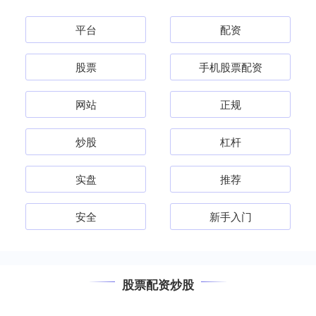
平台
配资
股票
手机股票配资
网站
正规
炒股
杠杆
实盘
推荐
安全
新手入门
股票配资炒股