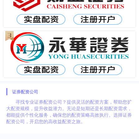
证券配资公司
寻找专业证券配资公司？提供灵活的配资方案，帮助您扩
大配资规模，提升收益潜力。无论是短期还是长期配资需求，
都能提供个性化服务，确保您的配资策略高效执行。选择证券
配资公司，开启您的高收益配资之旅。