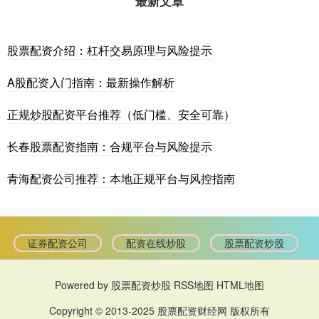
最新文章
股票配资介绍：杠杆交易原理与风险提示
A股配资入门指南：最新操作解析
正规炒股配资平台推荐（低门槛、安全可靠）
长春股票配资指南：合规平台与风险提示
青海配资公司推荐：本地正规平台与风控指南
证券配资公司
配资在线炒股
股票配资炒股
Powered by
股票配资炒股
RSS地图
HTML地图
Copyright
© 2013-2025
股票配资财经网
版权所有