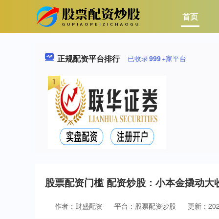
首页
正规配资平台排行
已收录
999
+家平台
股票配资门槛 配资炒股：小本金撬动大
作者：财盛配资
平台：股票配资炒股
更新：2024-