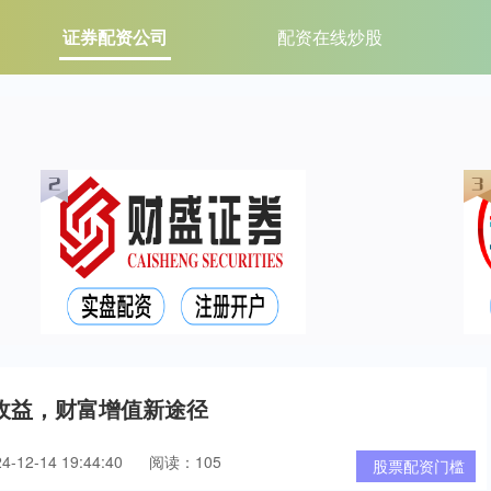
证券配资公司
配资在线炒股
收益，财富增值新途径
12-14 19:44:40
阅读：105
股票配资门槛