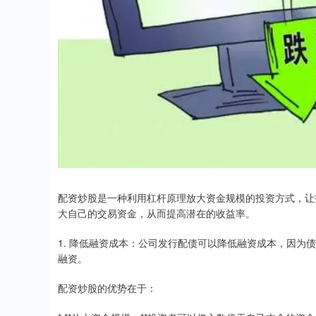
配资炒股是一种利用杠杆原理放大资金规模的投资方式，让
大自己的交易资金，从而提高潜在的收益率。
1. 降低融资成本：公司发行配债可以降低融资成本，因
融资。
配资炒股的优势在于：