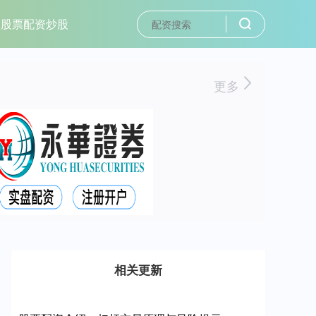
股票配资炒股
更多
相关更新