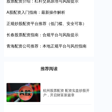
股票配资介绍：杠杆交易原理与风险提示
A股配资入门指南：最新操作解析
正规炒股配资平台推荐（低门槛、安全可靠）
长春股票配资指南：合规平台与风险提示
青海配资公司推荐：本地正规平台与风控指南
推荐阅读
杭州股票配资 配资实盘炒股开
户，开启财富新篇章