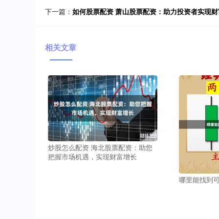
下一篇：
如何股票配资 萧山股票配资：助力投资者实现财
相关文章
炒股怎么配资 海北股票配资：助您
把握市场机遇，实现财富增长
哪里能找到