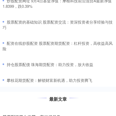
​炒股配资网址 9月4日基金净值：摩根科技前沿混合A最新净值
1.8399，跌0.39%
​股票配资的基础知识 股票配资交流：资深投资者分享经验与技
巧
​配资在线炒股配资 股票配资期货配资：杠杆投资，高收益高风
险
​持仓股票配债 珠海期货配资：助力投资，放大收益
​攀枝花期货配资：解锁财富新机遇，助力投资腾飞
最新文章