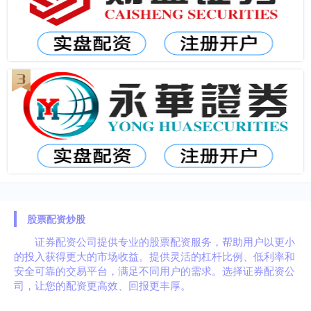
股票配资炒股
证券配资公司提供专业的股票配资服务，帮助用户以更小
的投入获得更大的市场收益。提供灵活的杠杆比例、低利率和
安全可靠的交易平台，满足不同用户的需求。选择证券配资公
司，让您的配资更高效、回报更丰厚。