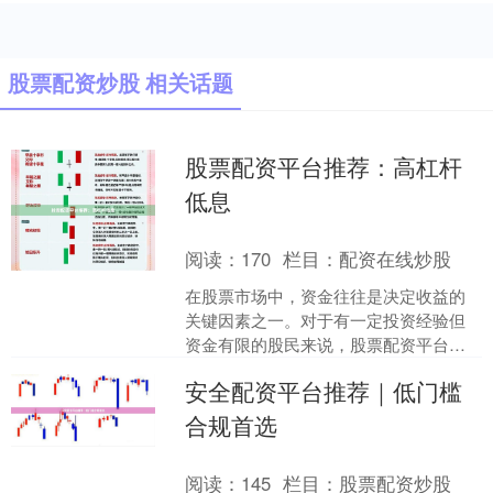
股票配资炒股 相关话题
股票配资平台推荐：高杠杆
低息
阅读：
170
栏目：
配资在线炒股
在股票市场中，资金往往是决定收益的
关键因素之一。对于有一定投资经验但
资金有限的股民来说，股票配资平台提
供了一个有效的解决方案。通过配资，
安全配资平台推荐｜低门槛
投资者可以用较少的自有资....
合规首选
阅读：
145
栏目：
股票配资炒股