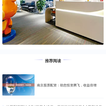
推荐阅读
南京股票配资：助您投资腾飞，收益倍增