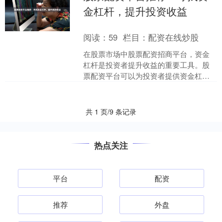
金杠杆，提升投资收益
阅读：
59
栏目：
配资在线炒股
在股票市场中股票配资招商平台，资金
杠杆是投资者提升收益的重要工具。股
票配资平台可以为投资者提供资金杠
杆，让他们以较小的本金撬动更大的资
金，从而获得更高的投资收益....
共 1 页/9 条记录
热点关注
平台
配资
推荐
外盘