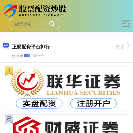
正规配资平台排行
更多
已收录
999
+家平台