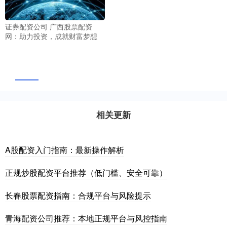
证券配资公司 广西股票配资
网：助力投资，成就财富梦想
相关更新
A股配资入门指南：最新操作解析
正规炒股配资平台推荐（低门槛、安全可靠）
长春股票配资指南：合规平台与风险提示
青海配资公司推荐：本地正规平台与风控指南