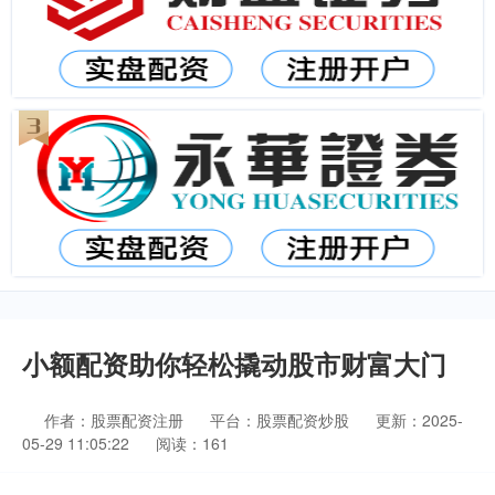
小额配资助你轻松撬动股市财富大门
作者：股票配资注册
平台：股票配资炒股
更新：2025-
05-29 11:05:22
阅读：161