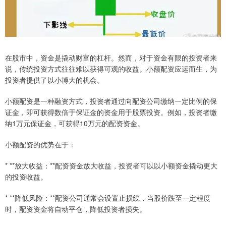
在股市中，资金是撬动财富的杠杆。然而，对于资金有限的投资者来
说，传统投资方式往往难以获得可观的收益。小额配资应运而生，为
投资者提供了以小博大的机会。
小额配资是一种融资方式，投资者通过向配资公司缴纳一定比例的保
证金，即可获得数倍于保证金的资金用于股票投资。例如，投资者缴
纳1万元保证金，可获得10万元的配资资金。
小额配资的优势在于：
* **放大收益：**配资资金放大收益，投资者可以以小额资金撬动更大
的投资收益。
* **降低风险：**配资公司通常会设置止损线，当股价跌至一定程度
时，配资资金将自动平仓，降低投资者损失。