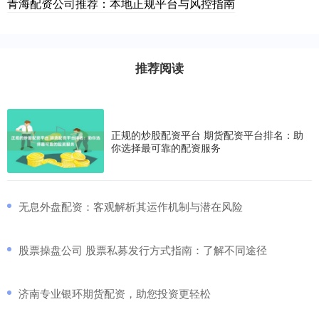
青海配资公司推荐：本地正规平台与风控指南
推荐阅读
正规的炒股配资平台 期货配资平台排名：助
你选择最可靠的配资服务
​无息外盘配资：客观解析其运作机制与潜在风险
​股票操盘公司 股票私募发行方式指南：了解不同途径
​济南专业银环期货配资，助您投资更轻松