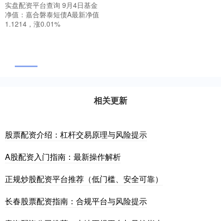
实盘配资平台查询 9月4日基金
净值：嘉合磐泰短债A最新净值
1.1214，涨0.01%
相关更新
股票配资介绍：杠杆交易原理与风险提示
A股配资入门指南：最新操作解析
正规炒股配资平台推荐（低门槛、安全可靠）
长春股票配资指南：合规平台与风险提示