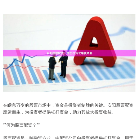
在瞬息万变的股票市场中，资金是投资者制胜的关键。安阳股票配资
应运而生，为投资者提供杠杆资金，助力其放大投资收益。
**何为股票配资？**
股票配资是一种融资方式，由配资公司向投资者提供杠杆资金，用于