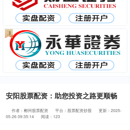
安阳股票配资：助您投资之路更顺畅
作者：郴州股票配资
平台：股票配资炒股
更新：2025-
05-26 09:35:14
阅读：123