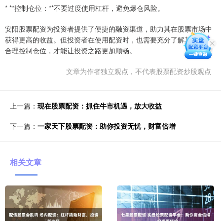
* **控制仓位：**不要过度使用杠杆，避免爆仓风险。
安阳股票配资为投资者提供了便捷的融资渠道，助力其在股票市场中
获得更高的收益。但投资者在使用配资时，也需要充分了解其风险，
合理控制仓位，才能让投资之路更加顺畅。
文章为作者独立观点，不代表股票配资炒股观点
上一篇：
现在股票配资：抓住牛市机遇，放大收益
下一篇：
一家天下股票配资：助你投资无忧，财富倍增
相关文章