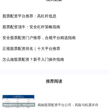
股票配资平台推荐：高杠杆低息
股票配资顶牛：安全杠杆策略指南
安全股票配资门户推荐，合规平台精选指南
正规股票配资排名｜十大平台推荐
怎么做股票配资？新手入门操作指南
推荐阅读
揭秘股票配资平台公司：风险与机遇并存