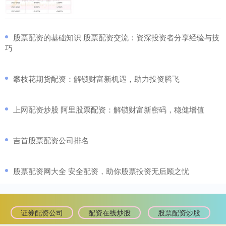
​股票配资的基础知识 股票配资交流：资深投资者分享经验与技
巧
​攀枝花期货配资：解锁财富新机遇，助力投资腾飞
​上网配资炒股 阿里股票配资：解锁财富新密码，稳健增值
​吉首股票配资公司排名
​股票配资网大全 安全配资，助你股票投资无后顾之忧
证券配资公司
配资在线炒股
股票配资炒股