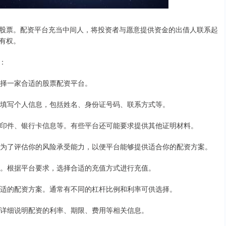
股票。配资平台充当中间人，将投资者与愿意提供资金的出借人联系起
有权。
：
选择一家合适的股票配资平台。
要填写个人信息，包括姓名、身份证号码、联系方式等。
复印件、银行卡信息等。有些平台还可能要求提供其他证明材料。
是为了评估你的风险承受能力，以便平台能够提供适合你的配资方案。
中。根据平台要求，选择合适的充值方式进行充值。
合适的配资方案。通常有不同的杠杆比例和利率可供选择。
会详细说明配资的利率、期限、费用等相关信息。