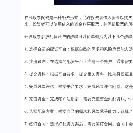
在线股票配资是一种融资形式，允许投资者借入资金以购买
来。投资者可以使用借入的资金购买股票，并保留股票的所
开设股票炒股配资账户的步骤可以简单概括为以下几个步骤
1. 选择合适的配资平台：根据自己的需求和风险承受能力
2. 注册账户：在选择的配资平台上注册一个账户。通常需
3. 提交资料：根据平台要求，提交相关资料，比如身份证
4. 完成风险评估：根据平台要求，完成风险评估问卷。这
5. 充值资金：完成账户注册后，需要充值资金到配资账户
6. 选择配资方案：根据自己的需求和风险承受能力，选择
7. 签订合同：选择好配资方案后，需要签订合同。合同中