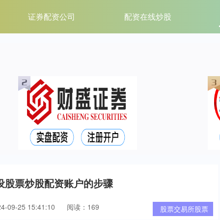
证券配资公司
配资在线炒股
设股票炒股配资账户的步骤
09-25 15:41:10
阅读：169
股票交易所股票