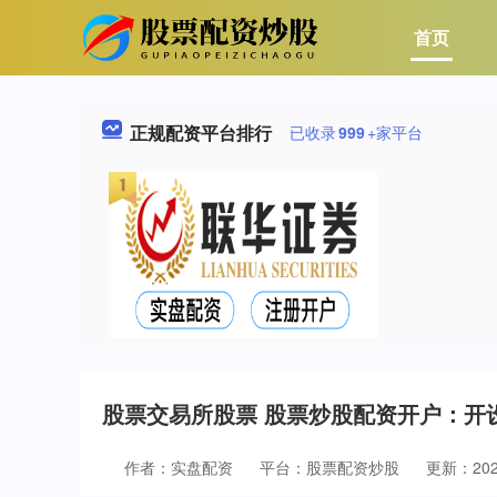
首页
正规配资平台排行
已收录
999
+家平台
股票交易所股票 股票炒股配资开户：开
作者：实盘配资
平台：股票配资炒股
更新：2024-