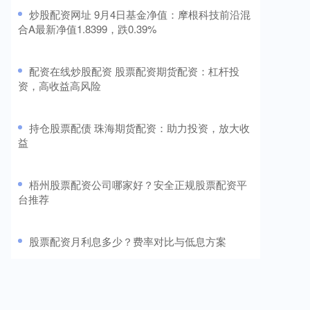
​炒股配资网址 9月4日基金净值：摩根科技前沿混
合A最新净值1.8399，跌0.39%
​配资在线炒股配资 股票配资期货配资：杠杆投
资，高收益高风险
​持仓股票配债 珠海期货配资：助力投资，放大收
益
​梧州股票配资公司哪家好？安全正规股票配资平
台推荐
​股票配资月利息多少？费率对比与低息方案