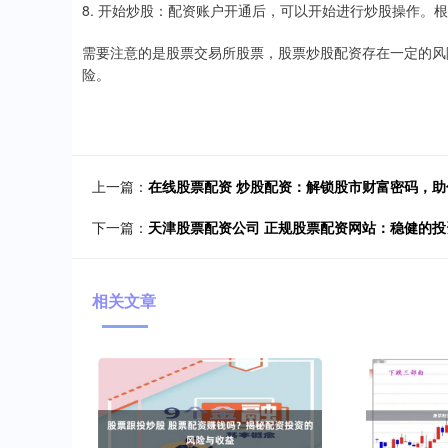
8. 开始炒股：配资账户开通后，可以开始进行炒股操作。
需要注意的是股票交易所股票，股票炒股配资存在一定的风
险。
上一篇：
在线股票配资 炒股配资：解锁股市财富密码，
下一篇：
天津股票配资公司 正规股票配资网站：稳健的投
相关文章