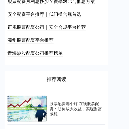
股票配资月利息多少？费率对比与低息方案
安全配资平台推荐｜低门槛合规首选
正规股票配资公司｜安全合规平台推荐
漳州股票配资平台推荐
青海炒股配资公司推荐榜单
推荐阅读
股票配资哪个好 在线股票配
资：助你放大收益，实现财富
梦想