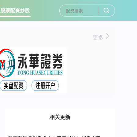
股票配资炒股
更多
相关更新