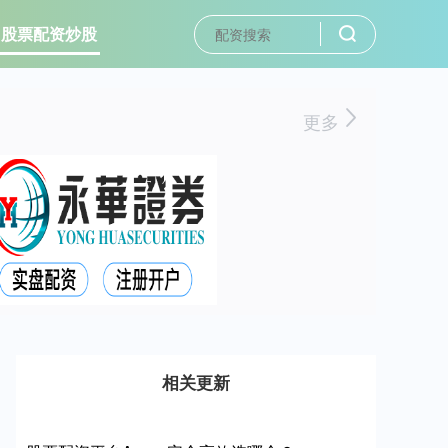
股票配资炒股
更多
相关更新