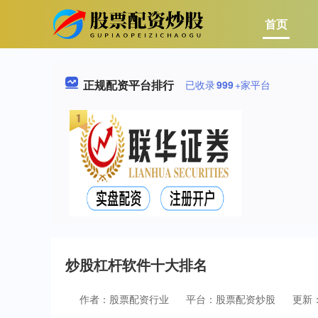
首页
正规配资平台排行
已收录
999
+家平台
炒股杠杆软件十大排名
作者：股票配资行业
平台：股票配资炒股
更新：2