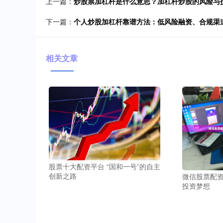
上一篇：
炒股票加杠杆是什么意思？加杠杆炒股的风险与
下一篇：
个人炒股加杠杆靠谱方法：低风险融资、合规渠
相关文章
股票十大配资平台 “国和一号”的自主
创新之路
微信股票配
投资梦想