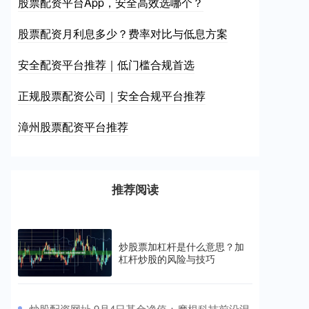
股票配资平台App，安全高效选哪个？
股票配资月利息多少？费率对比与低息方案
安全配资平台推荐｜低门槛合规首选
正规股票配资公司｜安全合规平台推荐
漳州股票配资平台推荐
推荐阅读
炒股票加杠杆是什么意思？加
杠杆炒股的风险与技巧
​炒股配资网址 9月4日基金净值：摩根科技前沿混