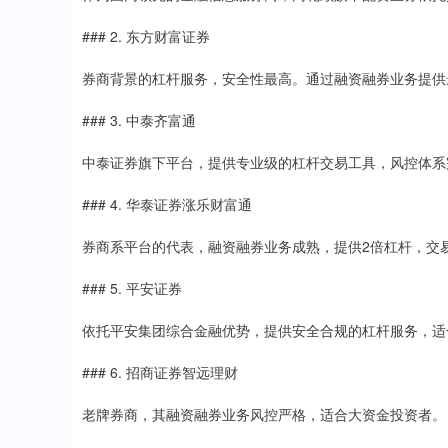
### 2. 东方财富证券
券商背景的杠杆服务，安全性最高。通过融资融券业务提供
### 3. 中泰齐富通
中泰证券旗下平台，提供专业级的杠杆交易工具，风控体系
### 4. 华泰证券涨乐财富通
券商系平台的代表，融资融券业务成熟，提供2倍杠杆，交
### 5. 平安证券
依托平安集团综合金融优势，提供安全合规的杠杆服务，适
### 6. 招商证券智远理财
老牌券商，其融资融券业务风控严格，适合大资金投资者。