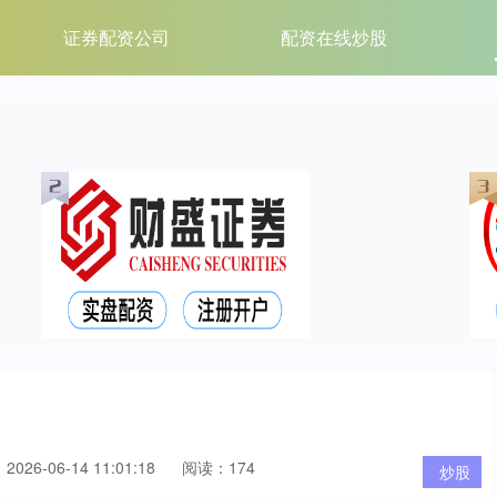
证券配资公司
配资在线炒股
026-06-14 11:01:18
阅读：174
炒股