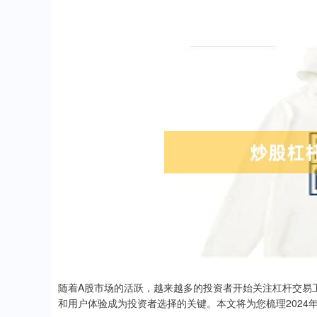
随着A股市场的活跃，越来越多的投资者开始关注杠杆交易
和用户体验成为投资者选择的关键。本文将为您梳理202