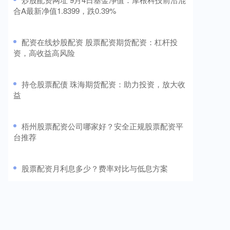
合A最新净值1.8399，跌0.39%
​配资在线炒股配资 股票配资期货配资：杠杆投
资，高收益高风险
​持仓股票配债 珠海期货配资：助力投资，放大收
益
​梧州股票配资公司哪家好？安全正规股票配资平
台推荐
​股票配资月利息多少？费率对比与低息方案