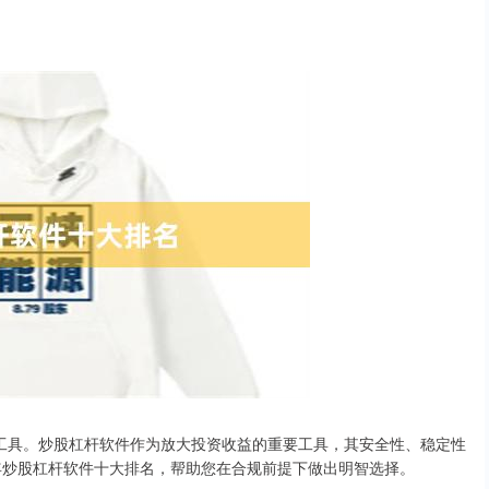
工具。炒股杠杆软件作为放大投资收益的重要工具，其安全性、稳定性
4年炒股杠杆软件十大排名，帮助您在合规前提下做出明智选择。