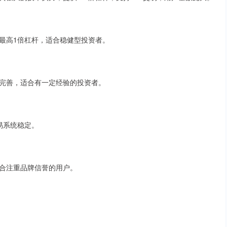
最高1倍杠杆，适合稳健型投资者。
完善，适合有一定经验的投资者。
易系统稳定。
合注重品牌信誉的用户。