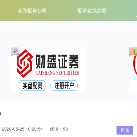
证券配资公司
配资在线炒股
评
026-05-25 10:20:54
阅读：58
配资