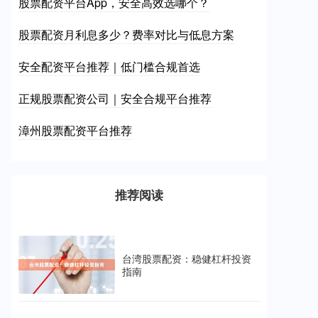
股票配资平台App，安全高效选哪个？
股票配资月利息多少？费率对比与低息方案
安全配资平台推荐｜低门槛合规首选
正规股票配资公司｜安全合规平台推荐
漳州股票配资平台推荐
推荐阅读
台湾股票配资：稳健杠杆投资
指南