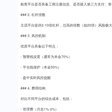
检查平台是否具备工商注册信息、是否接入第三方支付、资
### 2. 杠杆倍数
主流平台提供2-10倍杠杆，过高的倍数（如20倍）风险极
### 3. 风控机制
优质平台具备以下特点：
- 预警线设置（通常为本金70%）
- 平仓线保护（本金50%）
- 盘中实时风控提醒
### 4. 费用结构
对比不同平台的综合成本，包括：
- 管理费（月息1%-2%）