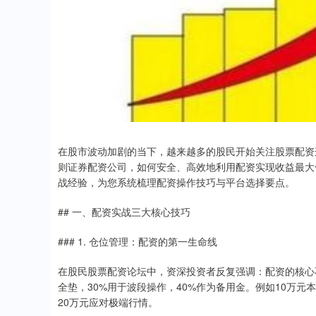
在股市波动加剧的当下，越来越多的股民开始关注股票配资
则证券配资公司，如何安全、高效地利用配资实现收益最大
战经验，为您系统梳理配资操作技巧与平台选择要点。
## 一、配资实战三大核心技巧
### 1. 仓位管理：配资的第一生命线
在股民股票配资论坛中，资深投资者反复强调：配资的核心不是
全垫，30%用于波段操作，40%作为备用金。例如10万元
20万元应对极端行情。