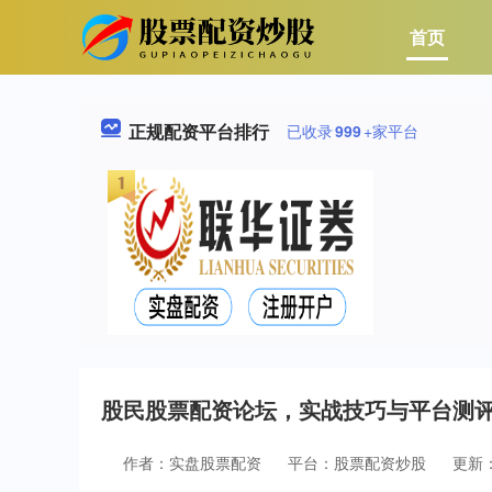
首页
正规配资平台排行
已收录
999
+家平台
股民股票配资论坛，实战技巧与平台测
作者：实盘股票配资
平台：股票配资炒股
更新：2