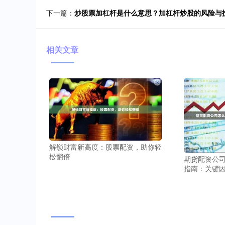
下一篇：
炒股票加杠杆是什么意思？加杠杆炒股的风险与
相关文章
解锁财富新高度：股票配资，助你轻
松翻倍
期货配资公司
指南：关键