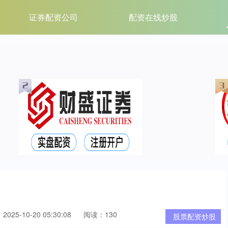
证券配资公司
配资在线炒股
025-10-20 05:30:08
阅读：130
股票配资炒股