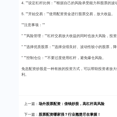
4. **设定杠杆比例：**根据自己的风险承受能力和股票的
5. **开始交易：**使用配资资金进行股票交易，放大收益。
**注意事项：**
* **风险管理：**杠杆交易放大收益的同时也放大风险，
* **选择优质股票：**选择业绩良好、波动性较小的股票，
* **控制仓位：**不要过度使用杠杆，避免爆仓风险。
免息配资炒股是一种有效的投资方式，可以帮助投资者放大
利。
上一篇：
场外股票配资：借钱炒股，高杠杆高风险
下一篇：
股票配资哪家强？行业翘楚尽在掌握！