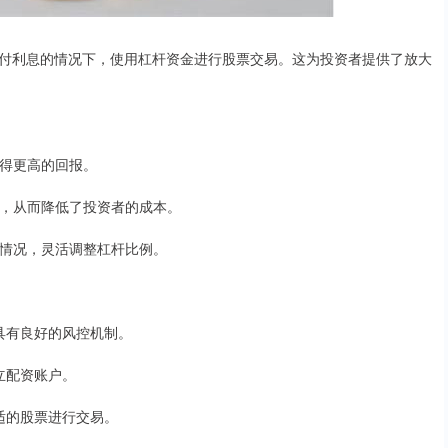
付利息的情况下，使用杠杆资金进行股票交易。这为投资者提供了放大
获得更高的回报。
利息，从而降低了投资者的成本。
市场情况，灵活调整杠杆比例。
，具有良好的风控机制。
开立配资账户。
合适的股票进行交易。