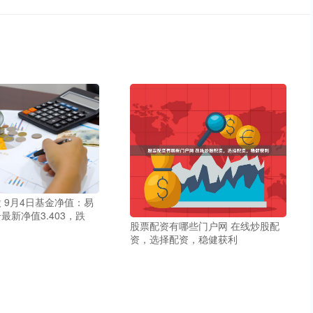
 9月4日基金净值：易
最新净值3.403，跌
股票配资有哪些门户网 在线炒股配
资，选择配资，稳健获利