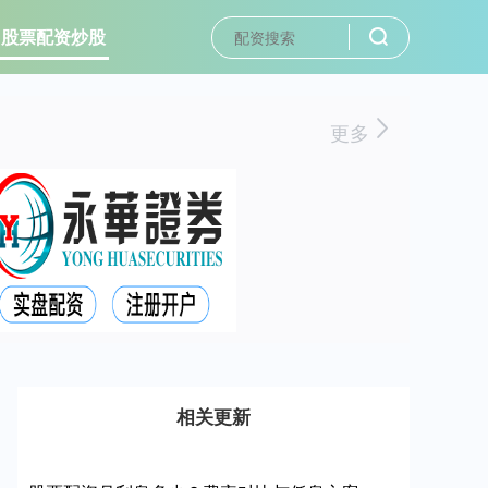
股票配资炒股
更多
相关更新