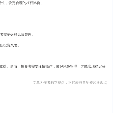
波动性，设定合理的杠杆比例。
投资者需要做好风险管理。
降低投资风险。
收益。然而，投资者需要谨慎操作，做好风险管理，才能实现稳定获
文章为作者独立观点，不代表股票配资炒股观点