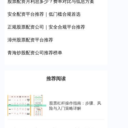
股票配资月利息多少？费率对比与低息方案
安全配资平台推荐｜低门槛合规首选
正规股票配资公司｜安全合规平台推荐
漳州股票配资平台推荐
青海炒股配资公司推荐榜单
推荐阅读
股票杠杆操作指南：步骤、风
险与入门策略详解